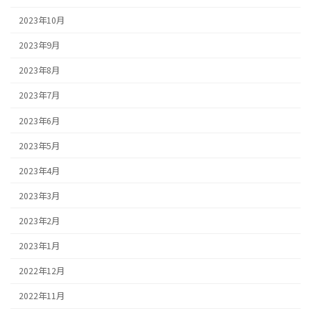
2023年10月
2023年9月
2023年8月
2023年7月
2023年6月
2023年5月
2023年4月
2023年3月
2023年2月
2023年1月
2022年12月
2022年11月