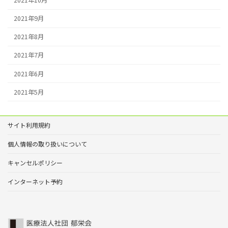
2021年10月
2021年9月
2021年8月
2021年7月
2021年6月
2021年5月
サイト利用規約
個人情報の取り扱いについて
キャンセルポリシー
インターネット予約