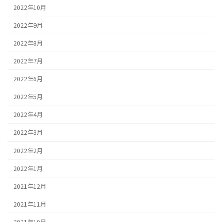
2022年10月
2022年9月
2022年8月
2022年7月
2022年6月
2022年5月
2022年4月
2022年3月
2022年2月
2022年1月
2021年12月
2021年11月