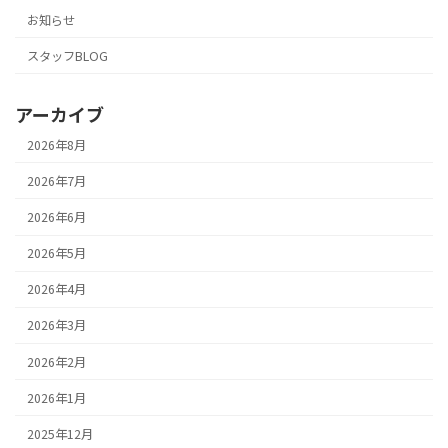
お知らせ
スタッフBLOG
アーカイブ
2026年8月
2026年7月
2026年6月
2026年5月
2026年4月
2026年3月
2026年2月
2026年1月
2025年12月