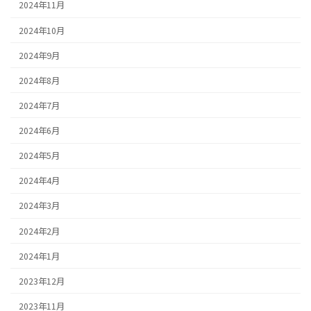
2024年11月
2024年10月
2024年9月
2024年8月
2024年7月
2024年6月
2024年5月
2024年4月
2024年3月
2024年2月
2024年1月
2023年12月
2023年11月