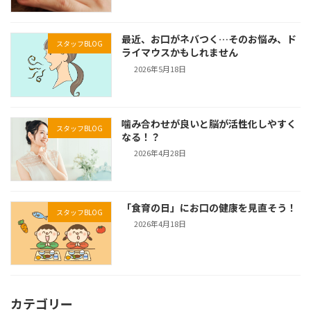
最近、お口がネバつく…そのお悩み、ド
スタッフBLOG
ライマウスかもしれません
2026年5月18日
噛み合わせが良いと脳が活性化しやすく
スタッフBLOG
なる！？
2026年4月28日
「食育の日」にお口の健康を見直そう！
スタッフBLOG
2026年4月18日
カテゴリー