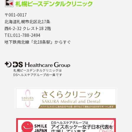
〒001-0017
北海道札幌市北区北17条
西4-2-32 クレスト18 2階
TEL:011-788-2494
地下鉄南北線「北18条駅」からすぐ
札幌ピースデンタルクリニックは
DSヘルスケアグループの一員です