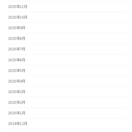
2025年11月
2025年10月
2025年9月
2025年8月
2025年7月
2025年6月
2025年5月
2025年4月
2025年3月
2025年2月
2025年1月
2024年12月