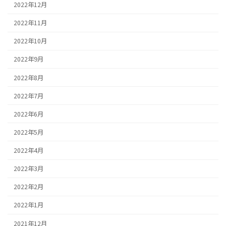
2022年12月
2022年11月
2022年10月
2022年9月
2022年8月
2022年7月
2022年6月
2022年5月
2022年4月
2022年3月
2022年2月
2022年1月
2021年12月