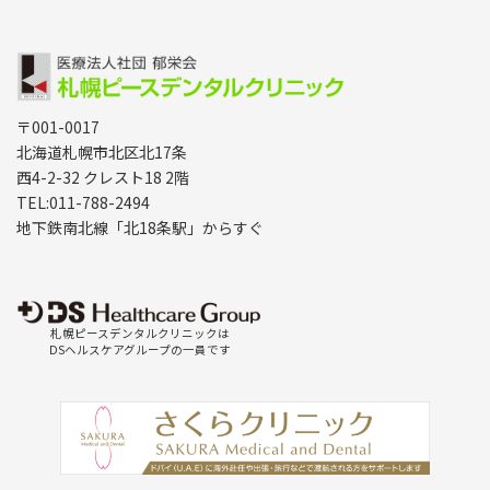
〒001-0017
北海道札幌市北区北17条
西4-2-32 クレスト18 2階
TEL:011-788-2494
地下鉄南北線「北18条駅」からすぐ
札幌ピースデンタルクリニックは
DSヘルスケアグループの一員です