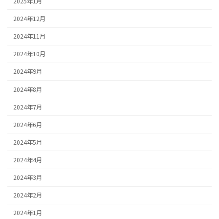
2025年1月
2024年12月
2024年11月
2024年10月
2024年9月
2024年8月
2024年7月
2024年6月
2024年5月
2024年4月
2024年3月
2024年2月
2024年1月