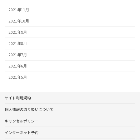
2021年11月
2021年10月
2021年9月
2021年8月
2021年7月
2021年6月
2021年5月
サイト利用規約
個人情報の取り扱いについて
キャンセルポリシー
インターネット予約