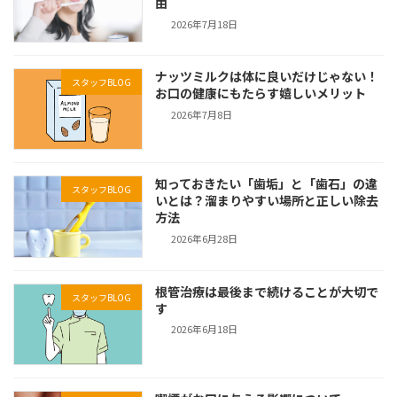
由
2026年7月18日
ナッツミルクは体に良いだけじゃない！
スタッフBLOG
お口の健康にもたらす嬉しいメリット
2026年7月8日
知っておきたい「歯垢」と「歯石」の違
スタッフBLOG
いとは？溜まりやすい場所と正しい除去
方法
2026年6月28日
根管治療は最後まで続けることが大切で
スタッフBLOG
す
2026年6月18日