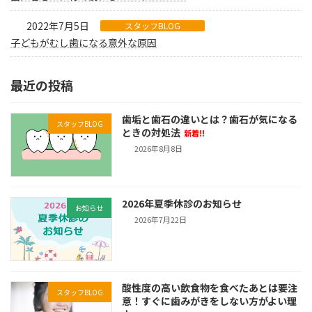
2022年7月5日
スタッフBLOG
子どもがむし歯になる意外な原因
最近の投稿
歯垢と歯石の違いとは？歯石が気になる
スタッフBLOG
ときの対処法
新着!!
2026年8月8日
2026年夏季休診のお知らせ
お知らせ
2026年7月22日
酸性度の高い飲食物を食べたあとは要注
スタッフBLOG
意！すぐに歯みがきをしない方がよい理