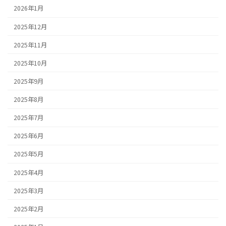
2026年1月
2025年12月
2025年11月
2025年10月
2025年9月
2025年8月
2025年7月
2025年6月
2025年5月
2025年4月
2025年3月
2025年2月