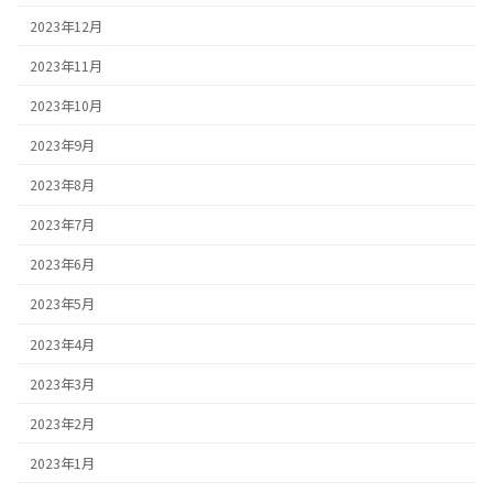
2023年12月
2023年11月
2023年10月
2023年9月
2023年8月
2023年7月
2023年6月
2023年5月
2023年4月
2023年3月
2023年2月
2023年1月