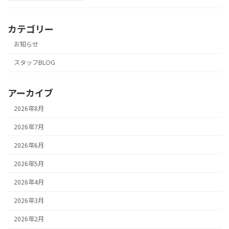
カテゴリー
お知らせ
スタッフBLOG
アーカイブ
2026年8月
2026年7月
2026年6月
2026年5月
2026年4月
2026年3月
2026年2月