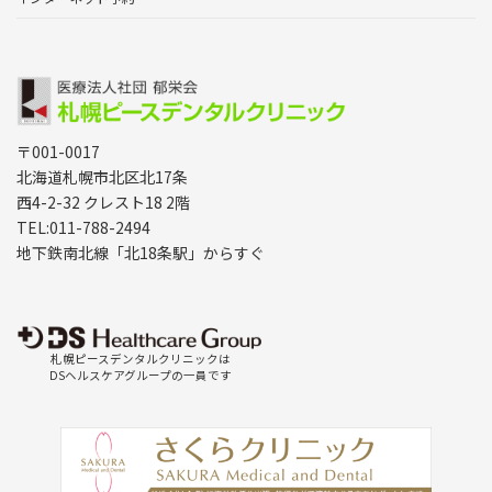
〒001-0017
北海道札幌市北区北17条
西4-2-32 クレスト18 2階
TEL:011-788-2494
地下鉄南北線「北18条駅」からすぐ
札幌ピースデンタルクリニックは
DSヘルスケアグループの一員です