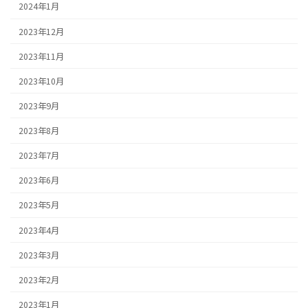
2024年1月
2023年12月
2023年11月
2023年10月
2023年9月
2023年8月
2023年7月
2023年6月
2023年5月
2023年4月
2023年3月
2023年2月
2023年1月