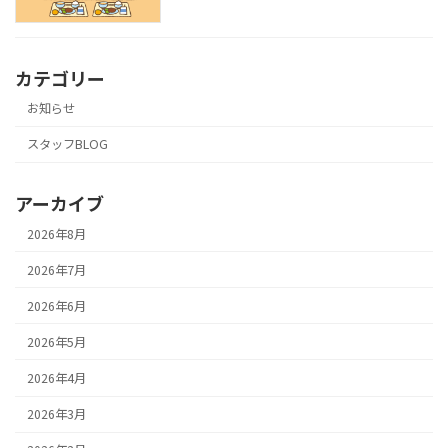
カテゴリー
お知らせ
スタッフBLOG
アーカイブ
2026年8月
2026年7月
2026年6月
2026年5月
2026年4月
2026年3月