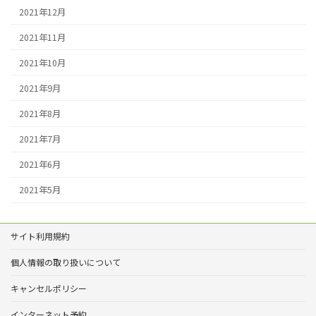
2021年12月
2021年11月
2021年10月
2021年9月
2021年8月
2021年7月
2021年6月
2021年5月
サイト利用規約
個人情報の取り扱いについて
キャンセルポリシー
インターネット予約