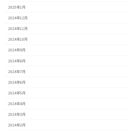
2025年1月
2024年12月
2024年11月
2024年10月
2024年9月
2024年8月
2024年7月
2024年6月
2024年5月
2024年4月
2024年3月
2024年2月