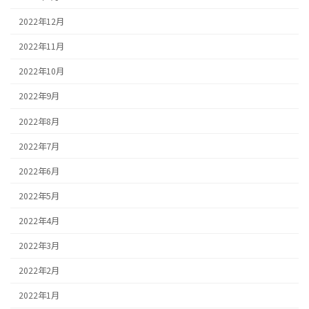
2022年12月
2022年11月
2022年10月
2022年9月
2022年8月
2022年7月
2022年6月
2022年5月
2022年4月
2022年3月
2022年2月
2022年1月