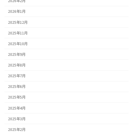
2026年2月
2026年1月
2025年12月
2025年11月
2025年10月
2025年9月
2025年8月
2025年7月
2025年6月
2025年5月
2025年4月
2025年3月
2025年2月