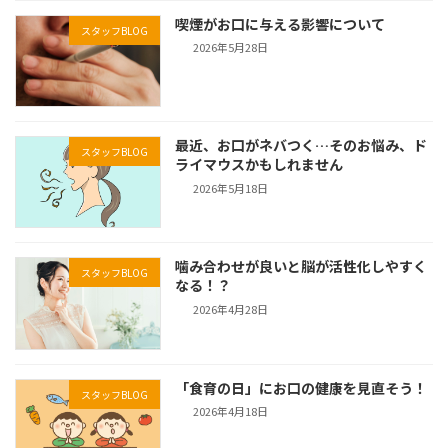
喫煙がお口に与える影響について
スタッフBLOG
2026年5月28日
最近、お口がネバつく…そのお悩み、ド
スタッフBLOG
ライマウスかもしれません
2026年5月18日
噛み合わせが良いと脳が活性化しやすく
スタッフBLOG
なる！？
2026年4月28日
「食育の日」にお口の健康を見直そう！
スタッフBLOG
2026年4月18日