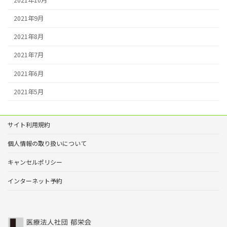
2021年10月
2021年9月
2021年8月
2021年7月
2021年6月
2021年5月
サイト利用規約
個人情報の取り扱いについて
キャンセルポリシー
インターネット予約