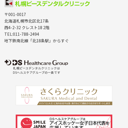
〒001-0017
北海道札幌市北区北17条
西4-2-32 クレスト18 2階
TEL:011-788-2494
地下鉄南北線「北18条駅」からすぐ
札幌ピースデンタルクリニックは
DSヘルスケアグループの一員です