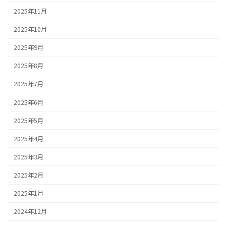
2025年11月
2025年10月
2025年9月
2025年8月
2025年7月
2025年6月
2025年5月
2025年4月
2025年3月
2025年2月
2025年1月
2024年12月