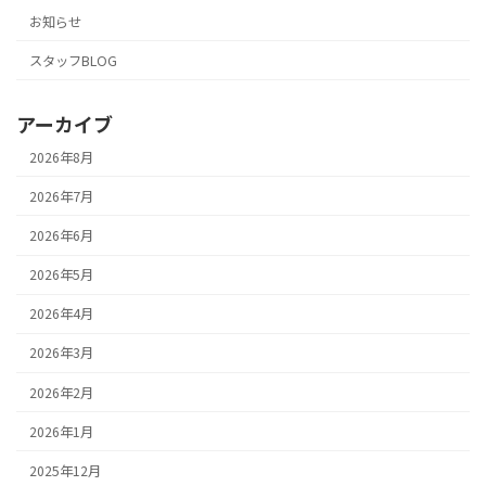
お知らせ
スタッフBLOG
アーカイブ
2026年8月
2026年7月
2026年6月
2026年5月
2026年4月
2026年3月
2026年2月
2026年1月
2025年12月