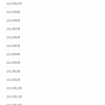
2022年10月
2022年9月
2022年8月
2022年7月
2022年6月
2022年5月
2022年4月
2022年3月
2022年2月
2022年1月
2021年12月
2021年11月