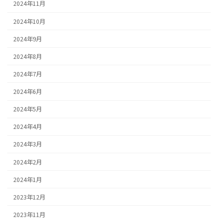
2024年11月
2024年10月
2024年9月
2024年8月
2024年7月
2024年6月
2024年5月
2024年4月
2024年3月
2024年2月
2024年1月
2023年12月
2023年11月