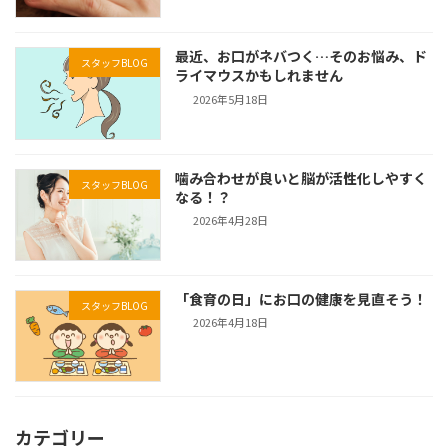
最近、お口がネバつく…そのお悩み、ド
スタッフBLOG
ライマウスかもしれません
2026年5月18日
噛み合わせが良いと脳が活性化しやすく
スタッフBLOG
なる！？
2026年4月28日
「食育の日」にお口の健康を見直そう！
スタッフBLOG
2026年4月18日
カテゴリー