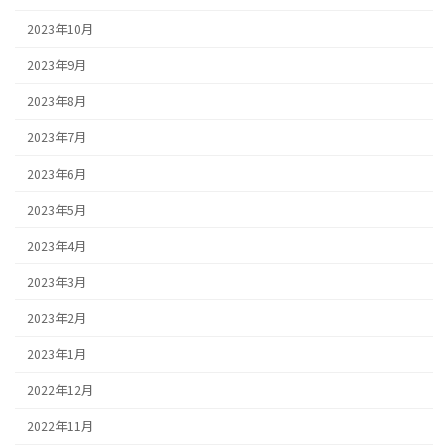
2023年10月
2023年9月
2023年8月
2023年7月
2023年6月
2023年5月
2023年4月
2023年3月
2023年2月
2023年1月
2022年12月
2022年11月